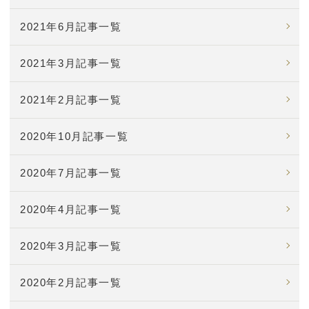
2021年6月記事一覧
2021年3月記事一覧
2021年2月記事一覧
2020年10月記事一覧
2020年7月記事一覧
2020年4月記事一覧
2020年3月記事一覧
2020年2月記事一覧