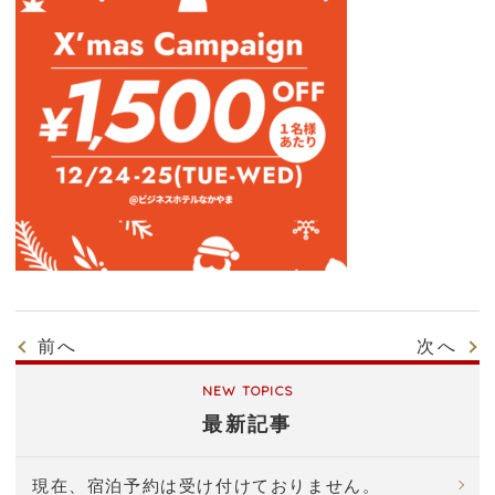
前へ
次へ
最新記事
現在、宿泊予約は受け付けておりません。