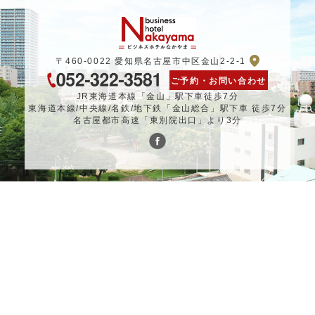
〒460-0022 愛知県名古屋市中区金山2-2-1
ご予約・お問い合わせ
JR東海道本線「金山」駅下車徒歩7分
東海道本線/中央線/名鉄/地下鉄「金山総合」駅下車 徒歩7分
名古屋都市高速「東別院出口」より3分