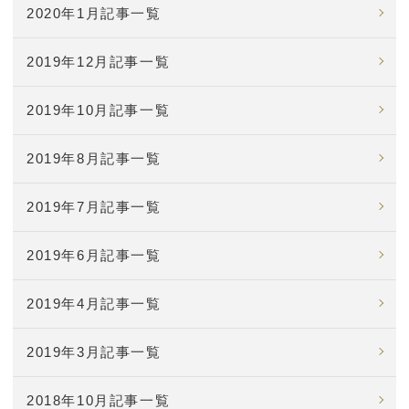
2020年1月記事一覧
2019年12月記事一覧
2019年10月記事一覧
2019年8月記事一覧
2019年7月記事一覧
2019年6月記事一覧
2019年4月記事一覧
2019年3月記事一覧
2018年10月記事一覧