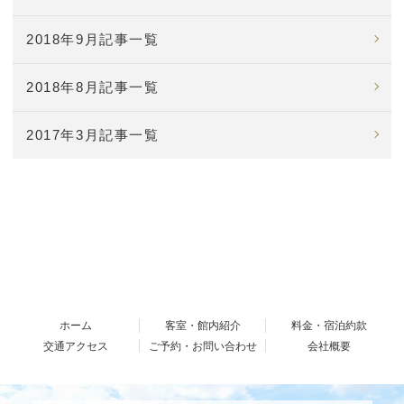
2018年9月記事一覧
2018年8月記事一覧
2017年3月記事一覧
ホーム
客室・館内紹介
料金・宿泊約款
交通アクセス
ご予約・お問い合わせ
会社概要