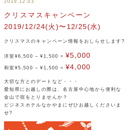
2019.12.03
クリスマスキャンペーン
2019/12/24(火)〜12/25(水)
クリスマスのキャンペーン情報をおしらせします?
¥5,000
洋室¥6,500 – ¥1,500 =
¥4,000
和室¥5,500 – ¥1,500 =
大切な方とのデートなど・・・
愛知県にお越しの際は、名古屋中心地から便利な
金山で宿をとりませんか？
ビジネスホテルなかやまにぜひお越しくださいま
せ?