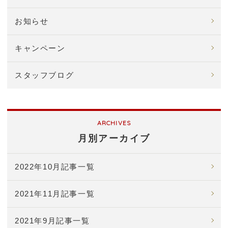
お知らせ
キャンペーン
スタッフブログ
月別アーカイブ
2022年10月記事一覧
2021年11月記事一覧
2021年9月記事一覧