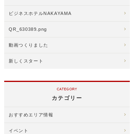
ビジネスホテルNAKAYAMA
QR_630389.png
動画つくりました
新しくスタート
カテゴリー
おすすめエリア情報
イベント